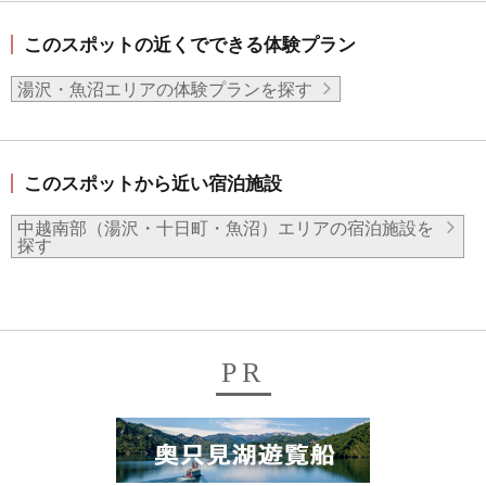
このスポットの近くでできる体験プラン
湯沢・魚沼エリアの体験プランを探す
このスポットから近い宿泊施設
中越南部（湯沢・十日町・魚沼）エリアの宿泊施設を
探す
PR