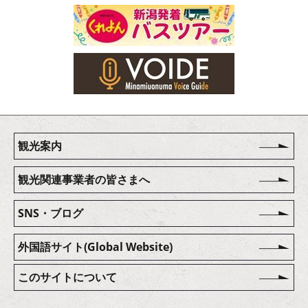
観光案内
観光関連事業者の皆さまへ
SNS・ブログ
外国語サイト(Global Website)
このサイトについて