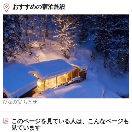
おすすめの宿泊施設
ひなの宿 ちとせ
このページを見ている人は、こんなページも
見ています