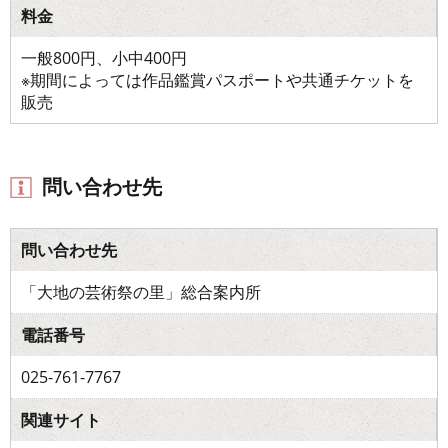
料金
一般800円、小中400円
※期間によっては作品鑑賞パスポートや共通チケットを
販売
問い合わせ先
問い合わせ先
「大地の芸術祭の里」総合案内所
電話番号
025-761-7767
関連サイト