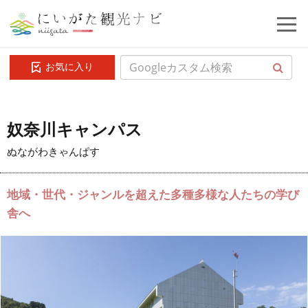
お気に入り
奴奈川キャンパス
ぬながわきゃんぱす
地域・世代・ジャンルを超えた多種多様な人たちの学び
舎へ