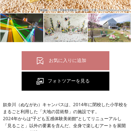
奴奈川（ぬながわ）キャンパスは、2014年に閉校した小学校を
まるごと利用した「大地の芸術祭」の施設です。
2024年からは“子ども五感体験美術館”としてリニューアルし
「見ること」以外の要素を含んだ、全身で楽しむアートを展開