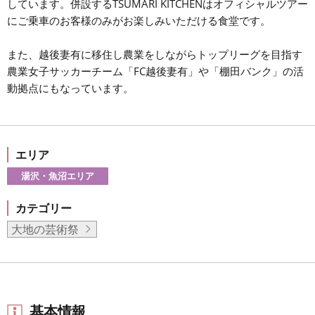
しています。併設するTSUMARI KITCHENはオフィシャルツアー
にご乗車のお客様のみがお楽しみいただける食堂です。
また、越後妻有に移住し農業をしながらトップリーグを目指す
農業女子サッカーチーム「FC越後妻有」や「棚田バンク」の活
動拠点にもなっています。
エリア
湯沢・魚沼エリア
カテゴリー
大地の芸術祭
基本情報