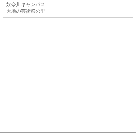
奴奈川キャンパス
大地の芸術祭の里