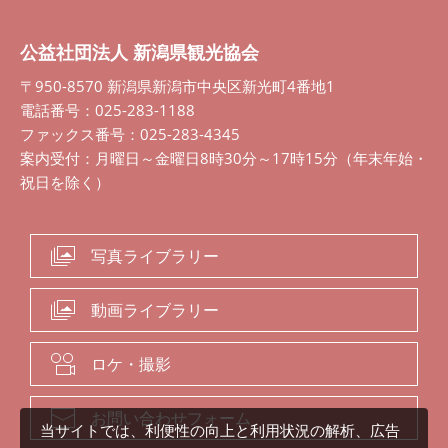
公益社団法人 新潟県観光協会
〒950-8570 新潟県新潟市中央区新光町4番地1
電話番号：025-283-1188
ファックス番号：025-283-4345
案内受付：月曜日～金曜日8時30分～17時15分（年末年始・
祝日を除く）
写真ライブラリー
動画ライブラリー
ロケ・撮影
お問い合わせフォーム
当サイトでは、利便性の向上と利用状況の解析、広告