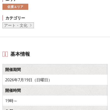
佐渡エリア
カテゴリー
アート・文化
基本情報
開催期間
2026年7月19日（日曜日）
開催時間
19時～