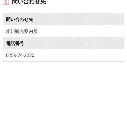
問い合わせ先
問い合わせ先
相川観光案内所
電話番号
0259-74-2220