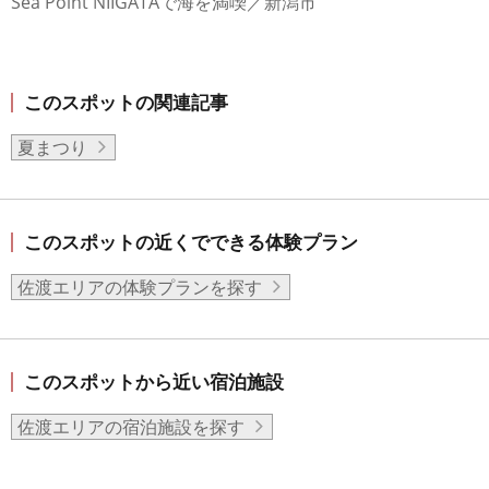
Sea Point NIIGATAで海を満喫／新潟市
このスポットの関連記事
夏まつり
このスポットの近くでできる体験プラン
佐渡エリアの体験プランを探す
このスポットから近い宿泊施設
佐渡エリアの宿泊施設を探す