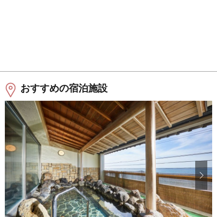
おすすめの宿泊施設