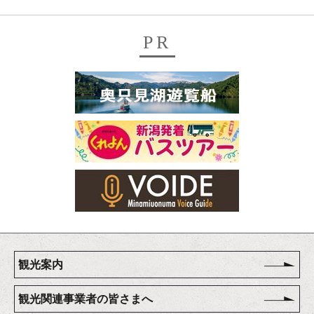
PR
観光案内
観光関連事業者の皆さまへ