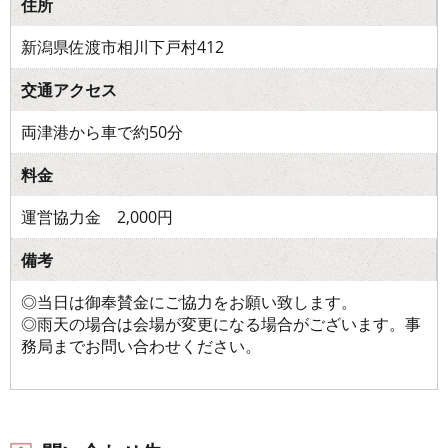
住所
新潟県佐渡市相川下戸村412
交通アクセス
両津港から車で約50分
料金
運営協力金 2,000円
備考
◎当日は御奉賛金にご協力をお願い致します。
◎雨天の場合は会場が変更になる場合がございます。事
務局までお問い合わせください。