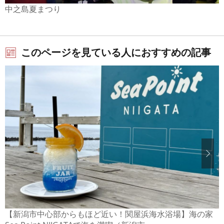
中之島夏まつり
このページを見ている人におすすめの記事
【新潟市中心部からもほど近い！関屋浜海水浴場】海の家