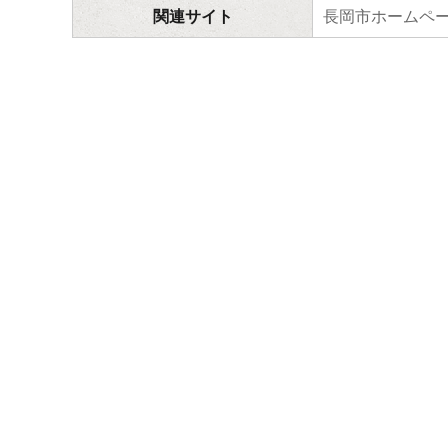
関連サイト
長岡市ホームペ