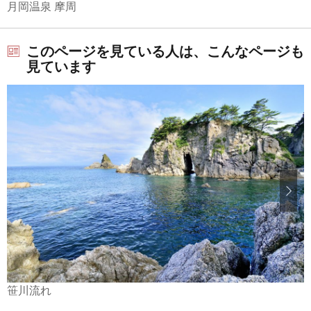
月岡温泉 摩周
このページを見ている人は、こんなページも
見ています
笹川流れ