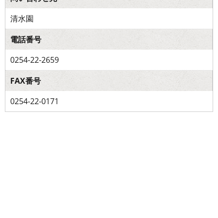
清水園
電話番号
0254-22-2659
FAX番号
0254-22-0171