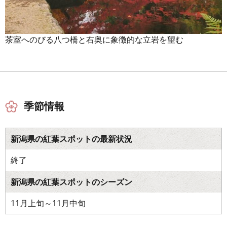
茶室へのびる八つ橋と右奥に象徴的な立岩を望む
季節情報
新潟県の紅葉スポットの最新状況
終了
新潟県の紅葉スポットのシーズン
11月上旬～11月中旬