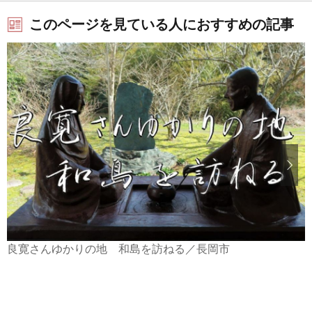
このページを見ている人におすすめの記事
良寛さんゆかりの地 和島を訪ねる／長岡市