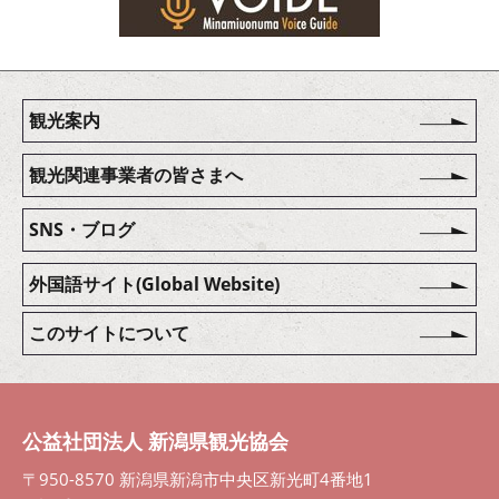
観光案内
観光関連事業者の皆さまへ
SNS・ブログ
外国語サイト(Global Website)
このサイトについて
公益社団法人 新潟県観光協会
〒950-8570 新潟県新潟市中央区新光町4番地1