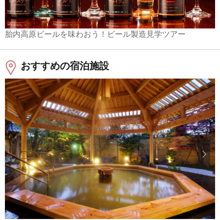
胎内高原ビールを味わおう！ビール製造見学ツアー
おすすめの宿泊施設