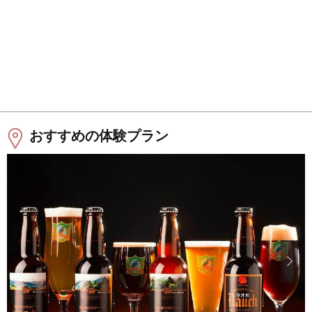
おすすめの体験プラン