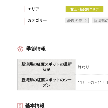
エリア
村上・新発田エリア
カテゴリー
豪農の館
新潟県
季節情報
新潟県の紅葉スポットの最新
終わり
状況
新潟県の紅葉スポットのシー
11月上旬～11月
ズン
基本情報