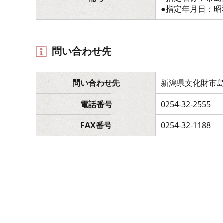
●指定年月日：昭和
問い合わせ先
問い合わせ先
新潟県文化財市
電話番号
0254-32-2555
FAX番号
0254-32-1188