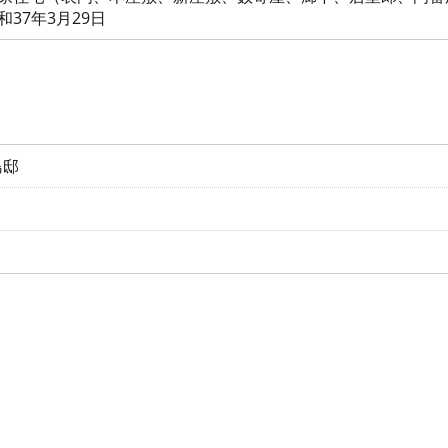
37年3月29日
島邸